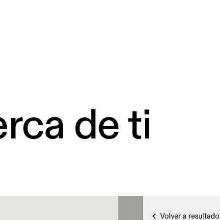
rca de ti
Volver a resultado