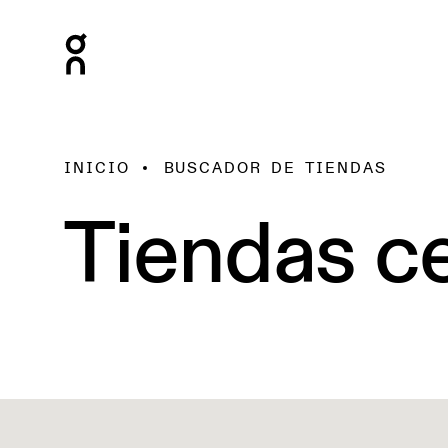
INICIO
BUSCADOR DE TIENDAS
Tiendas ce