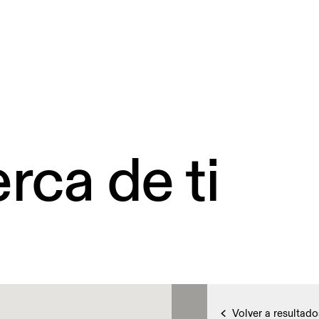
rca de ti
Volver a resultado