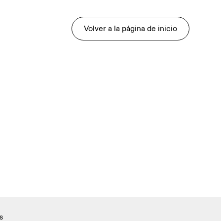
Volver a la página de inicio
s