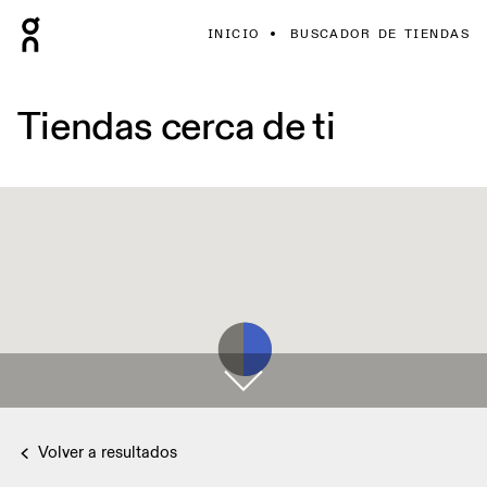
INICIO
BUSCADOR DE TIENDAS
Tiendas cerca de ti
Volver a resultados