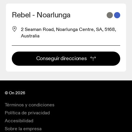
Rebel - Noarlunga
2 Seaman Road, Noarlunga Centre, SA, 5168,
Australia
Conseguir direcciones
© On 2026
Términos y condiciones
Política de privacidad
Accesibilidad
Sobre la empresa