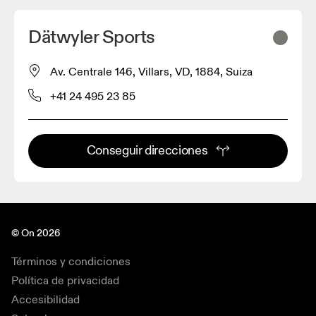
Dätwyler Sports
Av. Centrale 146, Villars, VD, 1884, Suiza
+41 24 495 23 85
Conseguir direcciones
© On 2026
Términos y condiciones
Política de privacidad
Accesibilidad