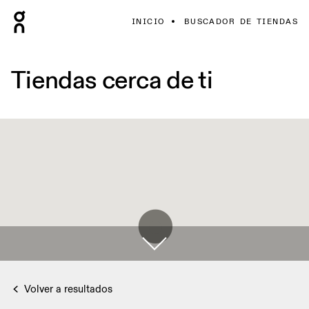
INICIO
BUSCADOR DE TIENDAS
Tiendas cerca de ti
Volver a resultados