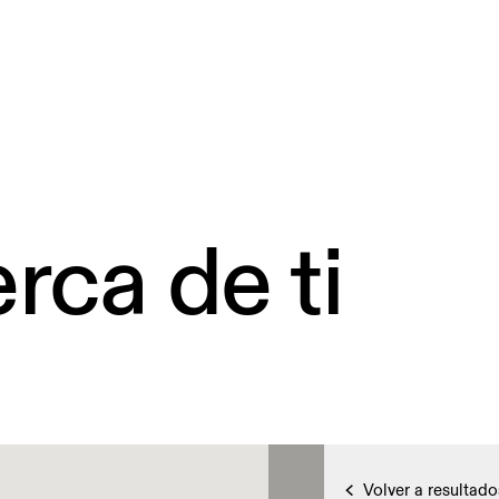
rca de ti
Volver a resultado