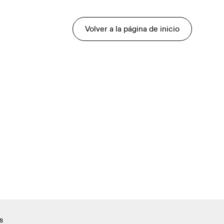
Volver a la página de inicio
s