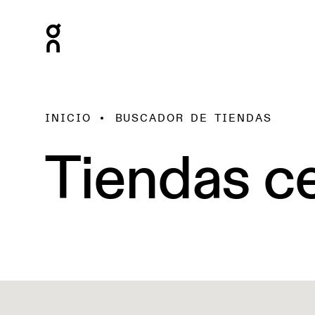
INICIO
BUSCADOR DE TIENDAS
Tiendas ce