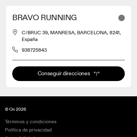
BRAVO RUNNING
C/BRUC 39, MANRESA, BARCELONA, 8241,
España
938725843
Conseguir direcciones
© On 2026
Términos y condiciones
Política de privacidad