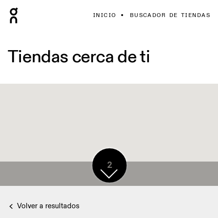
INICIO
BUSCADOR DE TIENDAS
Tiendas cerca de ti
2
Volver a resultados