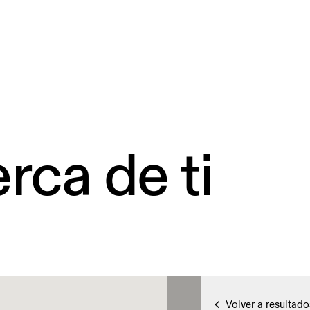
rca de ti
Volver a resultado