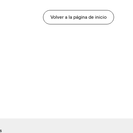
Volver a la página de inicio
s