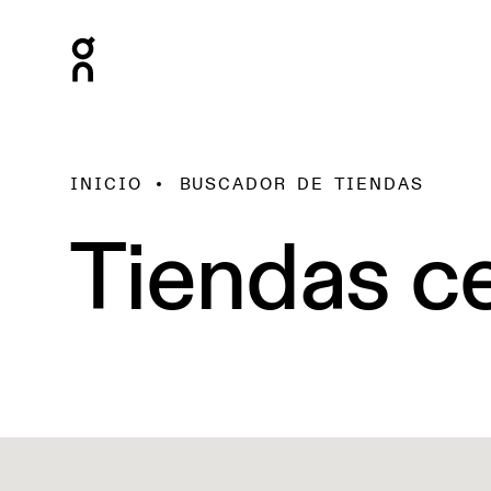
INICIO
BUSCADOR DE TIENDAS
Tiendas ce