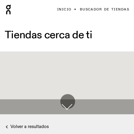
INICIO
BUSCADOR DE TIENDAS
Tiendas cerca de ti
Volver a resultados