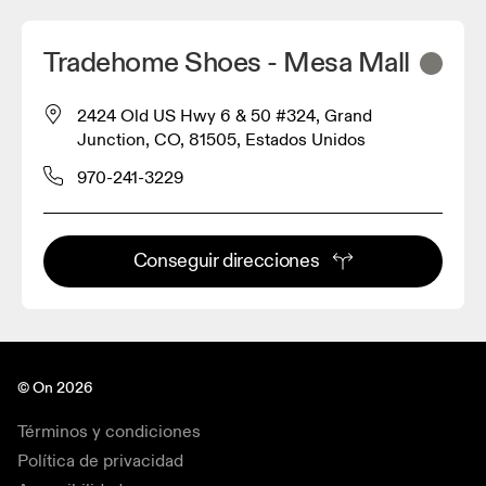
Tradehome Shoes - Mesa Mall
2424 Old US Hwy 6 & 50 #324, Grand
Junction, CO, 81505, Estados Unidos
970-241-3229
Conseguir direcciones
© On 2026
Términos y condiciones
Política de privacidad