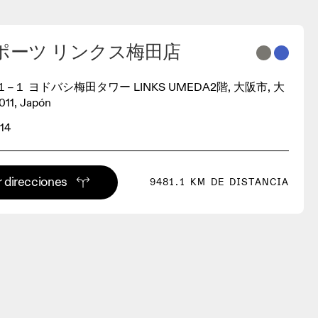
ポーツ リンクス梅田店
１ ヨドバシ梅田タワー LINKS UMEDA2階, 大阪市, 大
11, Japón
14
 direcciones
9481.1 KM DE DISTANCIA