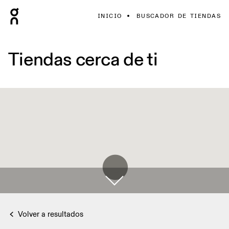
INICIO
BUSCADOR DE TIENDAS
Tiendas cerca de ti
Volver a resultados