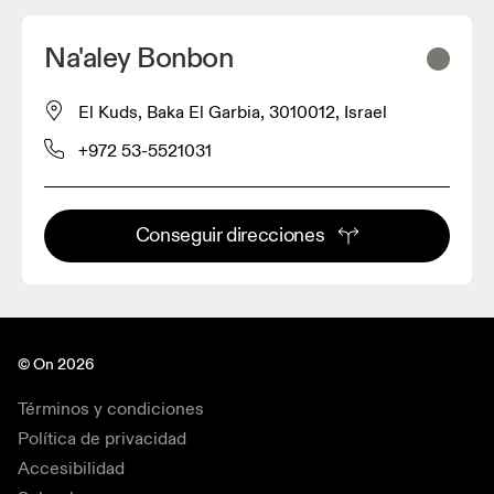
Na'aley Bonbon
El Kuds, Baka El Garbia, 3010012, Israel
+972 53-5521031
Conseguir direcciones
© On 2026
Términos y condiciones
Política de privacidad
Accesibilidad