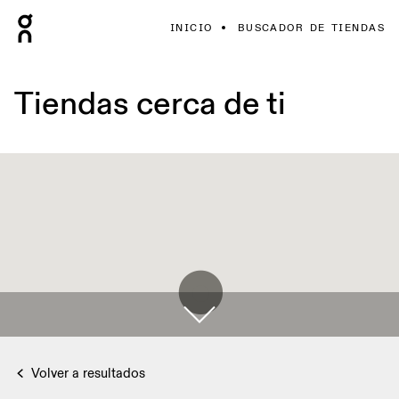
INICIO
BUSCADOR DE TIENDAS
Tiendas cerca de ti
Volver a resultados