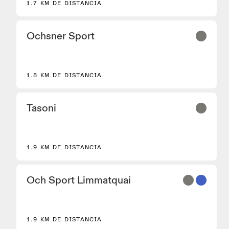
1.7 KM DE DISTANCIA
Ochsner Sport
2
1.8 KM DE DISTANCIA
Tasoni
1.9 KM DE DISTANCIA
Och Sport Limmatquai
1.9 KM DE DISTANCIA