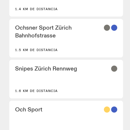
de correr On Performance.
1.4 KM DE DISTANCIA
Ochsner Sport Zürich
Bahnhofstrasse
1.5 KM DE DISTANCIA
Snipes Zürich Rennweg
1.6 KM DE DISTANCIA
8
Och Sport