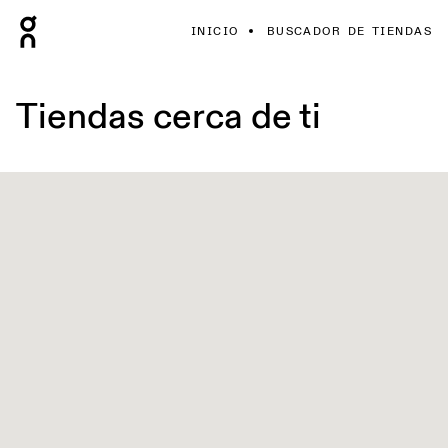
INICIO
BUSCADOR DE TIENDAS
Tiendas cerca de ti