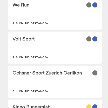
We Run
2.8 KM DE DISTANCIA
Voit Sport
2.8 KM DE DISTANCIA
Ochsner Sport Zuerich Oerlikon
3.4 KM DE DISTANCIA
Kineo Runnerslab