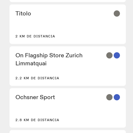
Titolo
2 KM DE DISTANCIA
On Flagship Store Zurich
Limmatquai
2.2 KM DE DISTANCIA
Ochsner Sport
2.8 KM DE DISTANCIA