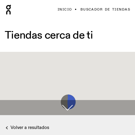
INICIO
BUSCADOR DE TIENDAS
Tiendas cerca de ti
Volver a resultados