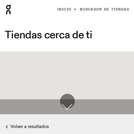
INICIO
BUSCADOR DE TIENDAS
Tiendas cerca de ti
Volver a resultados