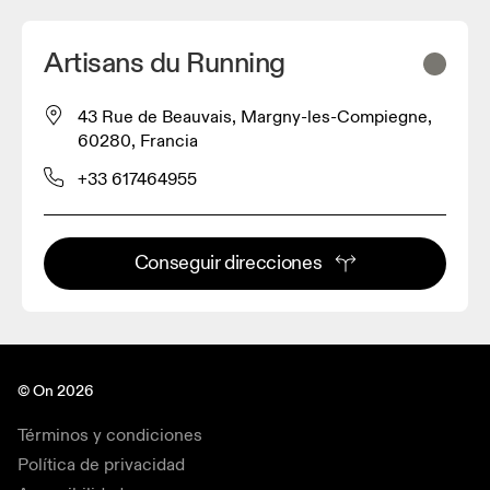
Artisans du Running
43 Rue de Beauvais, Margny-les-Compiegne,
60280, Francia
+33 617464955
Conseguir direcciones
© On 2026
Términos y condiciones
Política de privacidad