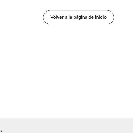
Volver a la página de inicio
s