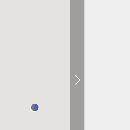
0.3 KM DE DISTANCIA