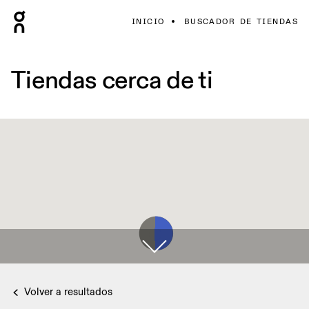
INICIO
BUSCADOR DE TIENDAS
Tiendas cerca de ti
Volver a resultados