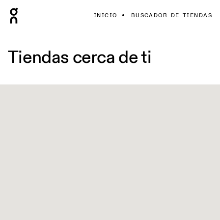
INICIO
BUSCADOR DE TIENDAS
Tiendas cerca de ti