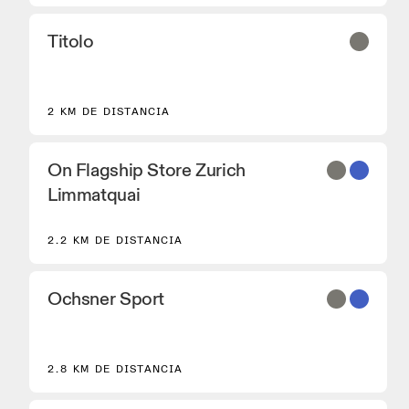
Titolo
2 KM DE DISTANCIA
On Flagship Store Zurich
Limmatquai
2.2 KM DE DISTANCIA
Ochsner Sport
2.8 KM DE DISTANCIA