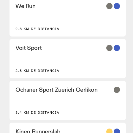
We Run
2.8 KM DE DISTANCIA
Voit Sport
2.8 KM DE DISTANCIA
Ochsner Sport Zuerich Oerlikon
3.4 KM DE DISTANCIA
Kineo Runnerslab