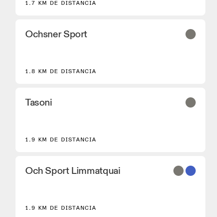
1.7 KM DE DISTANCIA
Ochsner Sport
2
1.8 KM DE DISTANCIA
Tasoni
1.9 KM DE DISTANCIA
Och Sport Limmatquai
1.9 KM DE DISTANCIA