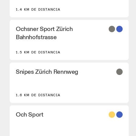
de correr On Performance.
1.4 KM DE DISTANCIA
Ochsner Sport Zürich
Bahnhofstrasse
1.5 KM DE DISTANCIA
Snipes Zürich Rennweg
1.6 KM DE DISTANCIA
8
Och Sport