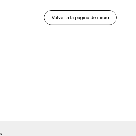
Volver a la página de inicio
s