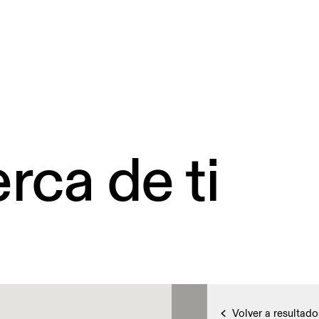
rca de ti
Volver a resultado