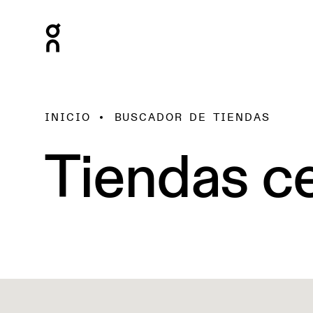
INICIO
BUSCADOR DE TIENDAS
Tiendas ce