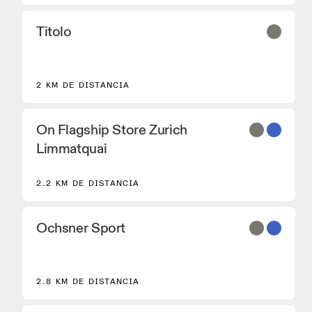
Titolo
2 KM DE DISTANCIA
On Flagship Store Zurich
Limmatquai
2.2 KM DE DISTANCIA
Ochsner Sport
2.8 KM DE DISTANCIA