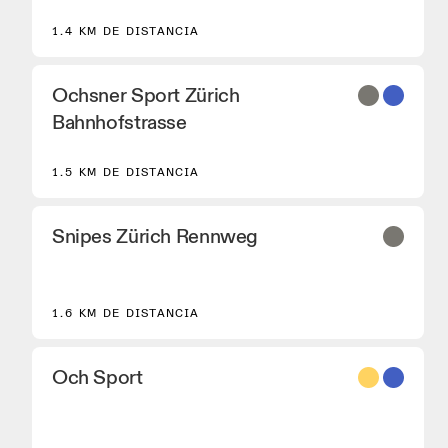
de correr On Performance.
1.4 KM DE DISTANCIA
Ochsner Sport Zürich
Bahnhofstrasse
1.5 KM DE DISTANCIA
Snipes Zürich Rennweg
1.6 KM DE DISTANCIA
8
Och Sport