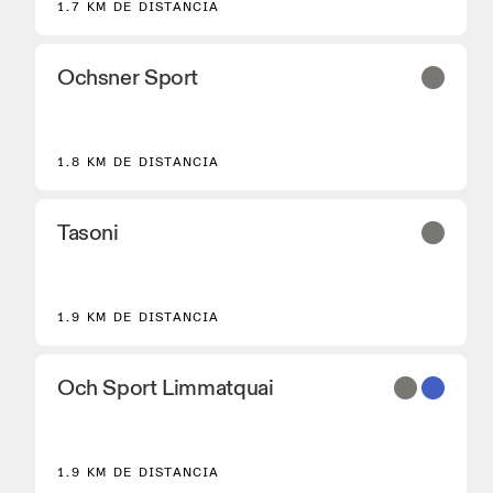
1.7 KM DE DISTANCIA
Ochsner Sport
2
1.8 KM DE DISTANCIA
Tasoni
1.9 KM DE DISTANCIA
Och Sport Limmatquai
1.9 KM DE DISTANCIA