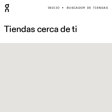
INICIO
BUSCADOR DE TIENDAS
Tiendas cerca de ti