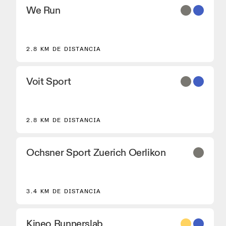
We Run
2.8 KM DE DISTANCIA
Voit Sport
2.8 KM DE DISTANCIA
Ochsner Sport Zuerich Oerlikon
3.4 KM DE DISTANCIA
Kineo Runnerslab