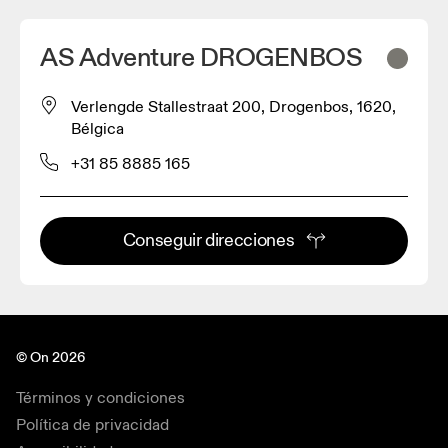
AS Adventure DROGENBOS
Verlengde Stallestraat 200, Drogenbos, 1620,
Bélgica
+31 85 8885 165
Conseguir direcciones
© On 2026
Términos y condiciones
Política de privacidad