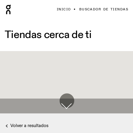
INICIO
BUSCADOR DE TIENDAS
Tiendas cerca de ti
Volver a resultados