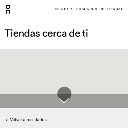
INICIO
BUSCADOR DE TIENDAS
Tiendas cerca de ti
Volver a resultados