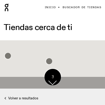
INICIO
BUSCADOR DE TIENDAS
Tiendas cerca de ti
3
Volver a resultados