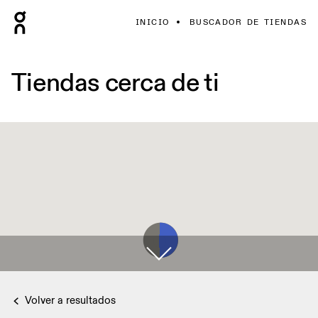
INICIO
BUSCADOR DE TIENDAS
Tiendas cerca de ti
Volver a resultados