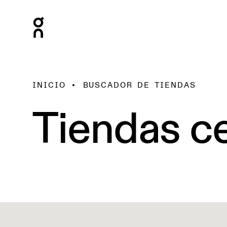
INICIO
BUSCADOR DE TIENDAS
Tiendas ce