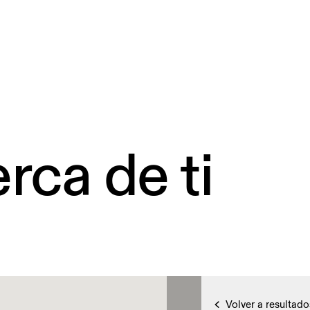
rca de ti
Volver a resultado