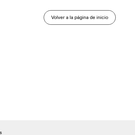
Volver a la página de inicio
s