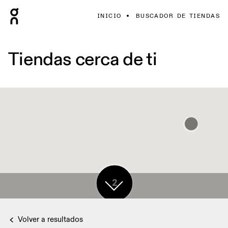
INICIO
BUSCADOR DE TIENDAS
Tiendas cerca de ti
2
Volver a resultados