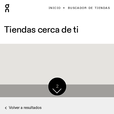
INICIO
BUSCADOR DE TIENDAS
Tiendas cerca de ti
2
Volver a resultados