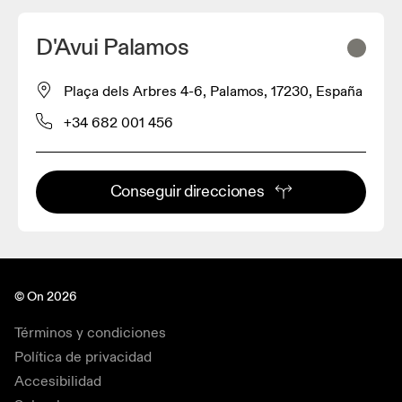
D'Avui Palamos
Plaça dels Arbres 4-6, Palamos, 17230, España
+34 682 001 456
Conseguir direcciones
© On 2026
Términos y condiciones
Política de privacidad
Accesibilidad