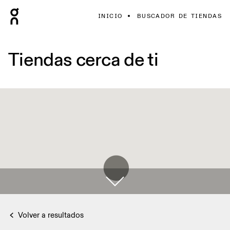
INICIO
BUSCADOR DE TIENDAS
Tiendas cerca de ti
Volver a resultados