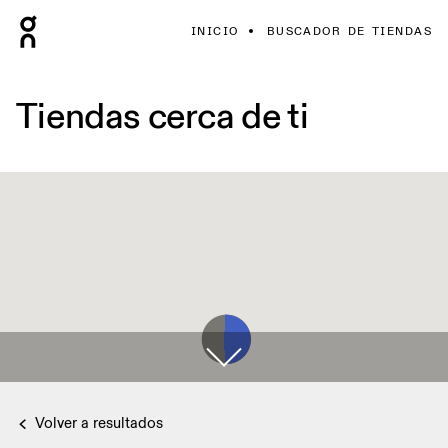
INICIO
BUSCADOR DE TIENDAS
Tiendas cerca de ti
Volver a resultados