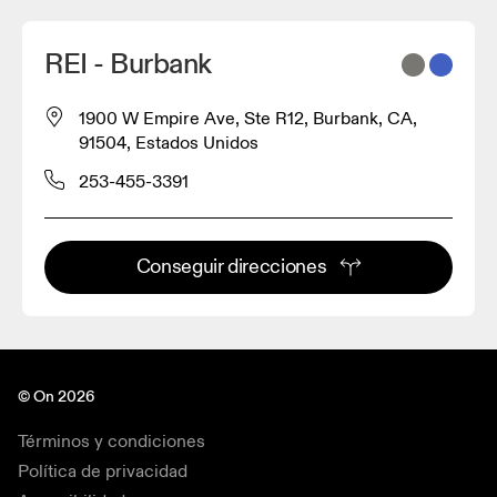
REI - Burbank
1900 W Empire Ave, Ste R12, Burbank, CA,
91504, Estados Unidos
253-455-3391
Conseguir direcciones
© On 2026
Términos y condiciones
Política de privacidad