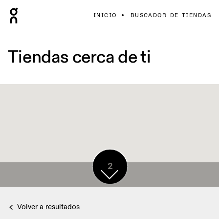
INICIO
BUSCADOR DE TIENDAS
Tiendas cerca de ti
2
Volver a resultados