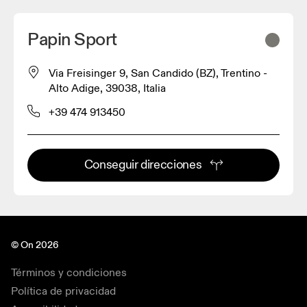
Papin Sport
Via Freisinger 9, San Candido (BZ), Trentino -
Alto Adige, 39038, Italia
+39 474 913450
Conseguir direcciones
© On 2026
Términos y condiciones
Política de privacidad