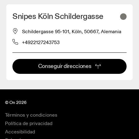
Snipes Köln Schildergasse
Schildergasse 95-101, Köln, 50667, Alemania
+4922127243753
Conseguir direcciones
© On 2026
Términos y condiciones
Política de privacidad
Accesibilidad