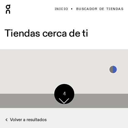
INICIO
BUSCADOR DE TIENDAS
Tiendas cerca de ti
4
Volver a resultados