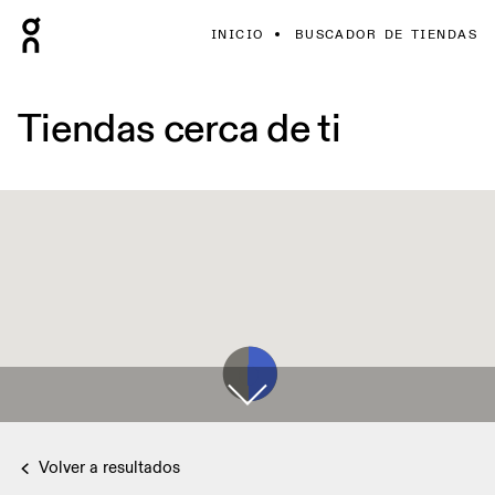
INICIO
BUSCADOR DE TIENDAS
Tiendas cerca de ti
Volver a resultados