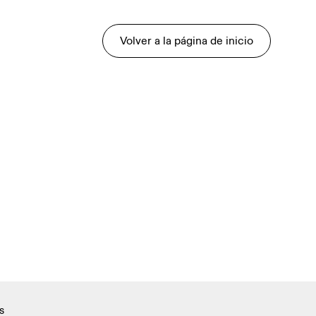
Volver a la página de inicio
s