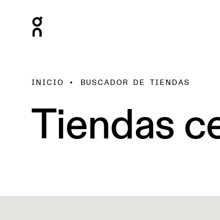
INICIO
BUSCADOR DE TIENDAS
Tiendas ce