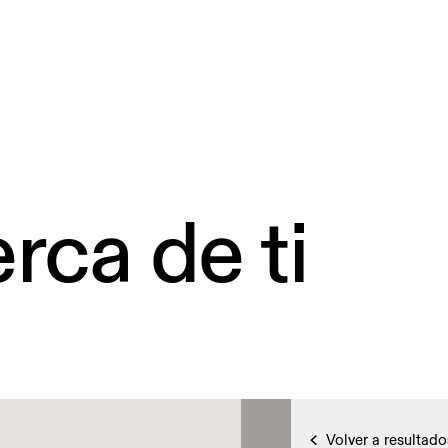
rca de ti
Volver a resultado