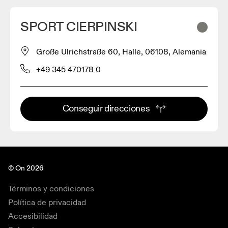
SPORT CIERPINSKI
Große Ulrichstraße 60, Halle, 06108, Alemania
+49 345 470178 0
Conseguir direcciones
© On 2026
Términos y condiciones
Política de privacidad
Accesibilidad