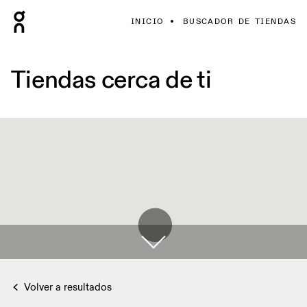
INICIO
BUSCADOR DE TIENDAS
Tiendas cerca de ti
Volver a resultados