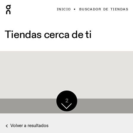
INICIO
BUSCADOR DE TIENDAS
Tiendas cerca de ti
2
Volver a resultados