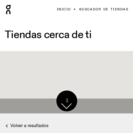
INICIO
BUSCADOR DE TIENDAS
Tiendas cerca de ti
3
Volver a resultados