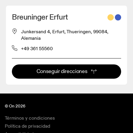
Breuninger Erfurt
Junkersand 4, Erfurt, Thueringen, 99084,
Alemania
+49 361 55560
Conseguir direcciones
© On 2026
Términos y condiciones
Política de privacidad