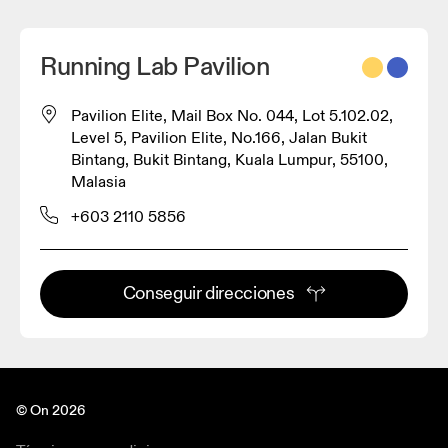
Running Lab Pavilion
Pavilion Elite, Mail Box No. 044, Lot 5.102.02,
Level 5, Pavilion Elite, No.166, Jalan Bukit
Bintang, Bukit Bintang, Kuala Lumpur, 55100,
Malasia
+603 2110 5856
Conseguir direcciones
© On 2026