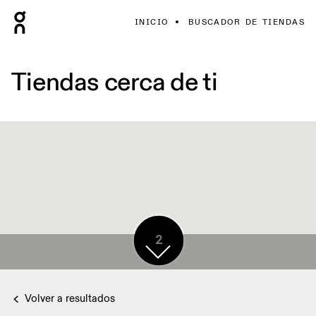
INICIO
BUSCADOR DE TIENDAS
Tiendas cerca de ti
2
Volver a resultados