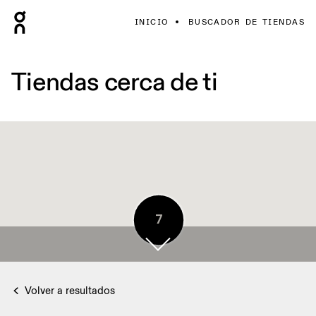
INICIO
BUSCADOR DE TIENDAS
Tiendas cerca de ti
7
Volver a resultados