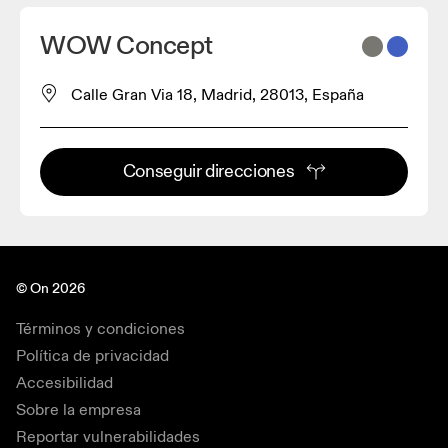
WOW Concept
Calle Gran Via 18, Madrid, 28013, España
Conseguir direcciones
© On 2026
Términos y condiciones
Política de privacidad
Accesibilidad
Sobre la empresa
Reportar vulnerabilidades