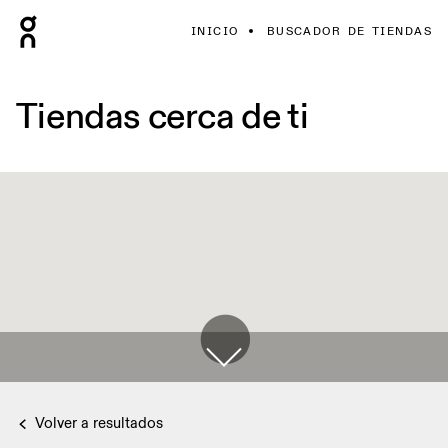
INICIO
BUSCADOR DE TIENDAS
Tiendas cerca de ti
Volver a resultados