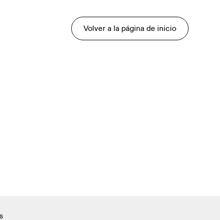
Volver a la página de inicio
s