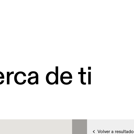
rca de ti
Volver a resultado