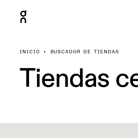
INICIO
BUSCADOR DE TIENDAS
Tiendas ce