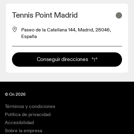
Tennis Point Madrid
Paseo de la Catellana 144, Madrid, 28046,
España
Conseguir direcciones
© On 2026
Términos y condiciones
Política de privacidad
Accesibilidad
Sobre la empresa