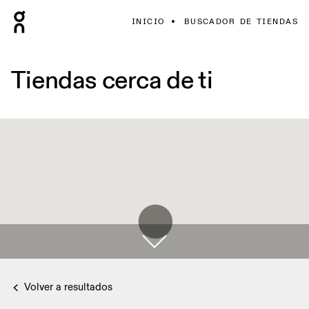
INICIO
BUSCADOR DE TIENDAS
Tiendas cerca de ti
Volver a resultados