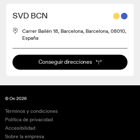
SVD BCN
Carrer Bailén 18, Barcelona, Barcelona, 08010,
España
Conseguir direcciones
© On 2026
Términos y condiciones
Política de privacidad
Accesibilidad
Sobre la empresa