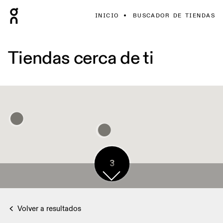
INICIO
BUSCADOR DE TIENDAS
Tiendas cerca de ti
3
Volver a resultados