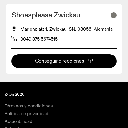
Shoesplease Zwickau
Marienplatz 1, Zwickau, SN, 08056, Alemania
0049 375 5674515
Conseguir direcciones
© On 2026
Términos y condiciones
Política de privacidad
Accesibilidad