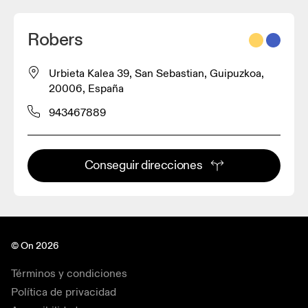
Robers
Urbieta Kalea 39, San Sebastian, Guipuzkoa,
20006, España
943467889
Conseguir direcciones
© On 2026
Términos y condiciones
Política de privacidad