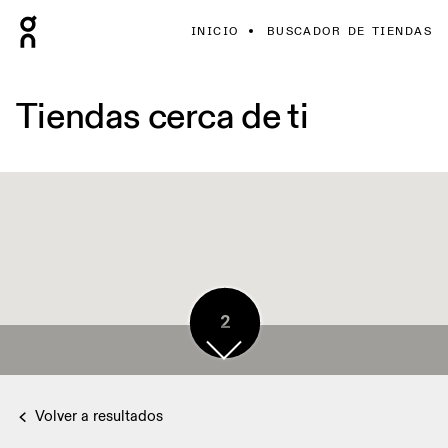
INICIO
BUSCADOR DE TIENDAS
Tiendas cerca de ti
2
Volver a resultados