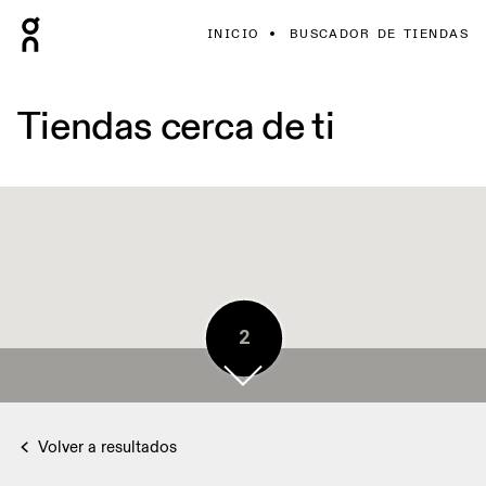
INICIO
BUSCADOR DE TIENDAS
Tiendas cerca de ti
2
Volver a resultados