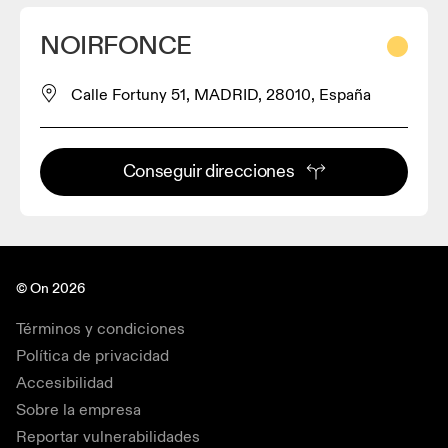
NOIRFONCE
Calle Fortuny 51, MADRID, 28010, España
Conseguir direcciones
© On 2026
Términos y condiciones
Política de privacidad
Accesibilidad
Sobre la empresa
Reportar vulnerabilidades