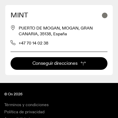
MINT
PUERTO DE MOGAN, MOGAN, GRAN
CANARIA, 35138, España
+47 70 14 02 38
Conseguir direcciones
© On 2026
Términos y condiciones
Política de privacidad