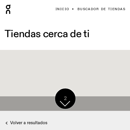
INICIO
BUSCADOR DE TIENDAS
Tiendas cerca de ti
2
Volver a resultados