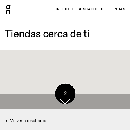
INICIO
BUSCADOR DE TIENDAS
Tiendas cerca de ti
2
Volver a resultados