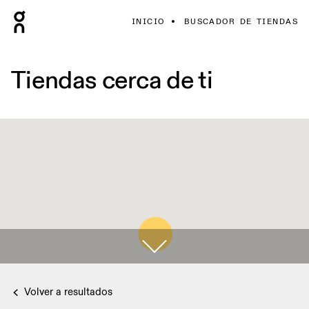
INICIO
BUSCADOR DE TIENDAS
Tiendas cerca de ti
Volver a resultados